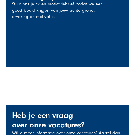
Stuur ons je cv en motivatiebrief, zodat we een
goed beeld krijgen van jouw achtergrond,
ervaring en motivatie.
Heb je een vraag
over onze vacatures?
Wil je meer informatie over onze vacatures? Aarzel dan