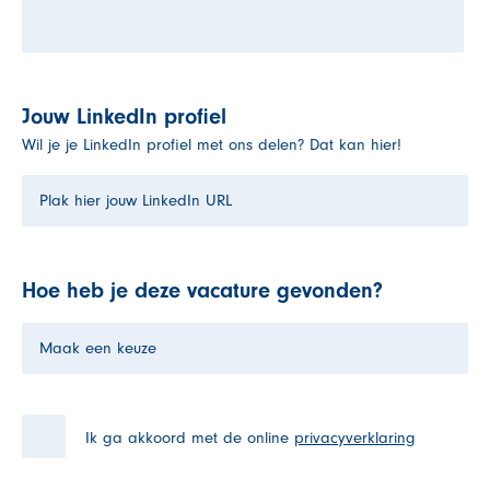
Jouw LinkedIn profiel
Wil je je LinkedIn profiel met ons delen? Dat kan hier!
Hoe heb je deze vacature gevonden?
Ik ga akkoord met de online
privacyverklaring