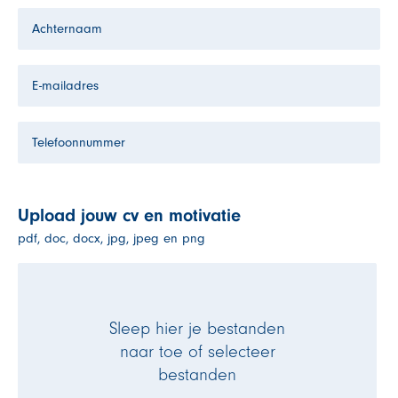
Upload jouw cv en motivatie
pdf, doc, docx, jpg, jpeg en png