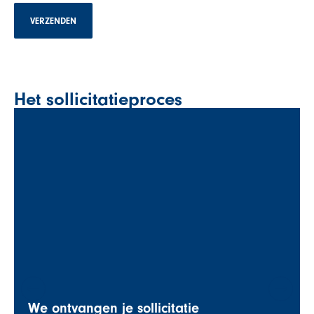
VERZENDEN
Het sollicitatieproces
We ontvangen je sollicitatie