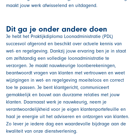
maakt jouw werk afwisselend en uitdagend.
Dit ga je onder andere doen
Je hebt het Praktijkdiploma Loonadministratie (PDL)
succesvol afgerond en beschikt over actuele kennis van
wet- en regelgeving. Dankzij jouw ervaring ben je in staat
om zelfstandig een volledige loonadministratie te
verzorgen. Je maakt nauwkeurige loonberekeningen,
beantwoordt vragen van klanten met vertrouwen en weet
wijzigingen in wet- en regelgeving moeiteloos en correct
toe te passen. Je bent klantgericht, communiceert
gemakkelijk en bouwt aan duurzame relaties met jouw
klanten. Daarnaast werk je nauwkeurig, neem je
verantwoordelijkheid voor je eigen klantenportefeuille en
haal je energie uit het adviseren en ontzorgen van klanten.
Zo lever je iedere dag een waardevolle bijdrage aan de
kwaliteit van onze dienstverlening.