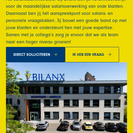
voor de maandelijkse salarisverwerking van onze klanten.
Daarnaast ben jij hét aanspreekpunt voor salaris- en
personele vraagstukken. Jij bouwt een goede band op met
jouw klanten en ondersteunt hen met jouw expertise.
Samen met je collega’s zorg je ervoor dat we als team
naar een hoger niveau groeien!
DIRECT SOLLICITEREN
IK HEB EEN VRAAG