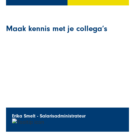
Maak kennis met je collega’s
Erika Smelt - Salarisadministrateur