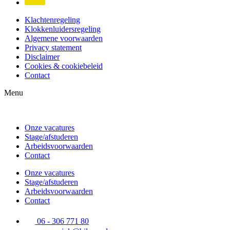
Klachtenregeling
Klokkenluidersregeling
Algemene voorwaarden
Privacy statement
Disclaimer
Cookies & cookiebeleid
Contact
Menu
Onze vacatures
Stage/afstuderen
Arbeidsvoorwaarden
Contact
Onze vacatures
Stage/afstuderen
Arbeidsvoorwaarden
Contact
06 - 306 771 80