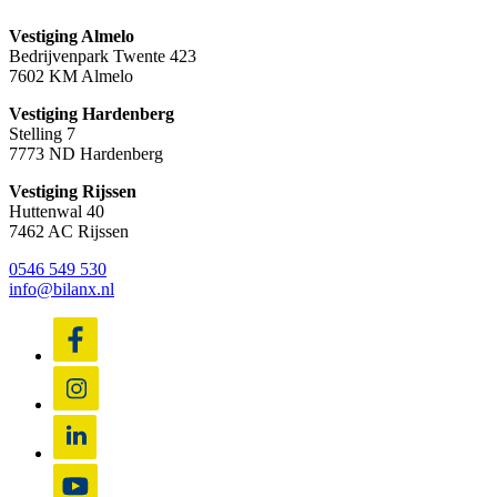
Vestiging Almelo
Bedrijvenpark Twente 423
7602 KM Almelo
Vestiging Hardenberg
Stelling 7
7773 ND Hardenberg
Vestiging Rijssen
Huttenwal 40
7462 AC Rijssen
0546 549 530
info@bilanx.nl