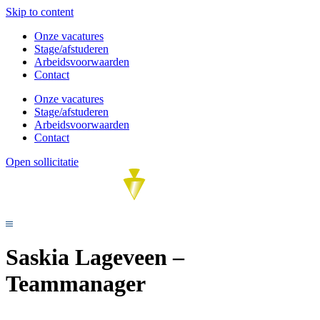
Skip to content
Onze vacatures
Stage/afstuderen
Arbeidsvoorwaarden
Contact
Onze vacatures
Stage/afstuderen
Arbeidsvoorwaarden
Contact
Open sollicitatie
Saskia Lageveen –
Teammanager