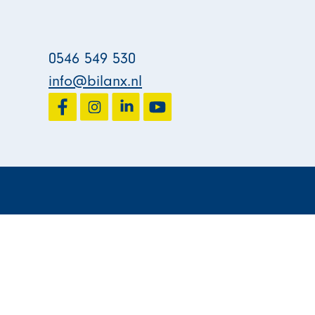
0546 549 530
info@bilanx.nl